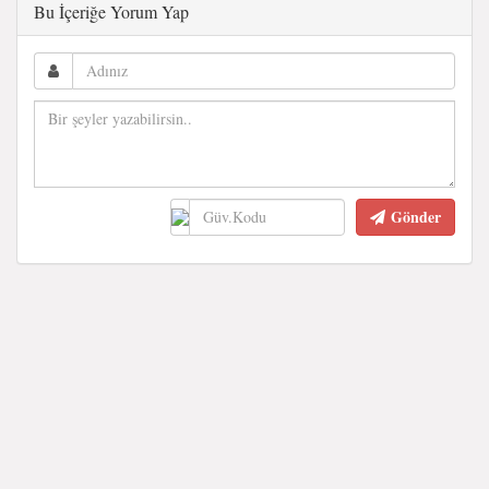
Bu İçeriğe Yorum Yap
Gönder