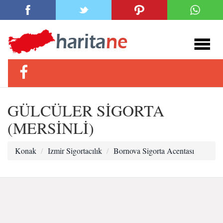
GÜLCÜLER SİGORTA
(MERSİNLİ)
Konak
Izmir Sigortacılık
Bornova Sigorta Acentası