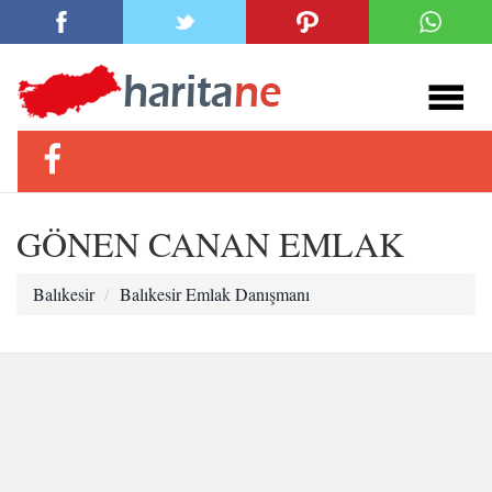
GÖNEN CANAN EMLAK
Balıkesir
Balıkesir Emlak Danışmanı