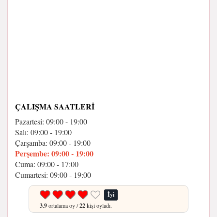
ÇALIŞMA SAATLERI
Pazartesi: 09:00 - 19:00
Salı: 09:00 - 19:00
Çarşamba: 09:00 - 19:00
Perşembe: 09:00 - 19:00
Cuma: 09:00 - 17:00
Cumartesi: 09:00 - 19:00
İyi
3.9
ortalama oy /
22
kişi oyladı.