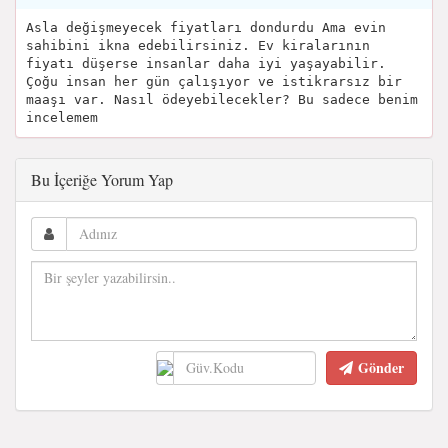
Asla değişmeyecek fiyatları dondurdu Ama evin
sahibini ikna edebilirsiniz. Ev kiralarının
fiyatı düşerse insanlar daha iyi yaşayabilir.
Çoğu insan her gün çalışıyor ve istikrarsız bir
maaşı var. Nasıl ödeyebilecekler? Bu sadece benim
incelemem
Bu İçeriğe Yorum Yap
Gönder