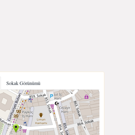
Sokak Görünümü