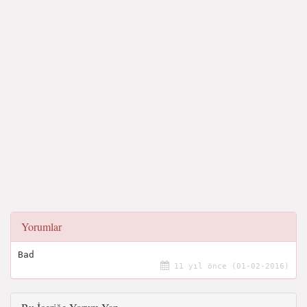
Yorumlar
Bad
11 yıl önce (01-02-2016)