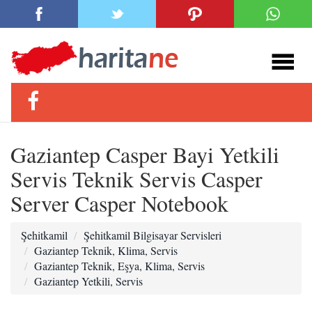
Gaziantep Casper Bayi Yetkili
Servis Teknik Servis Casper
Server Casper Notebook
Şehitkamil
Şehitkamil Bilgisayar Servisleri
Gaziantep Teknik, Klima, Servis
Gaziantep Teknik, Eşya, Klima, Servis
Gaziantep Yetkili, Servis