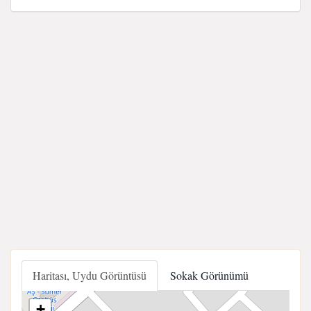
Haritası, Uydu Görüntüsü
Sokak Görünümü
+