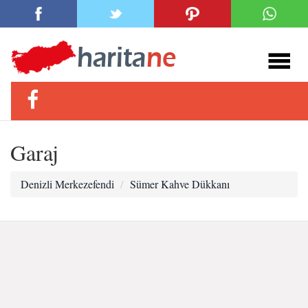
Garaj
Denizli Merkezefendi
Sümer Kahve Dükkanı