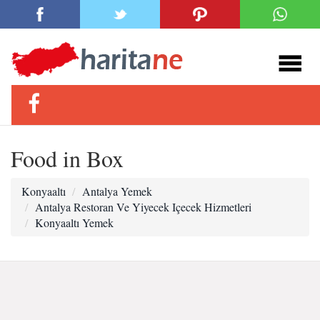
Food in Box
Konyaaltı
Antalya Yemek
Antalya Restoran Ve Yiyecek Içecek Hizmetleri
Konyaaltı Yemek