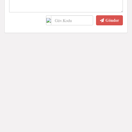
Gönder