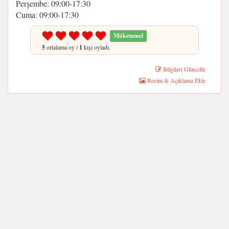
Perşembe: 09:00-17:30
Cuma: 09:00-17:30
Mükemmel
5
ortalama oy /
1
kişi oyladı.
Bilgileri Güncelle
Resim & Açıklama Ekle