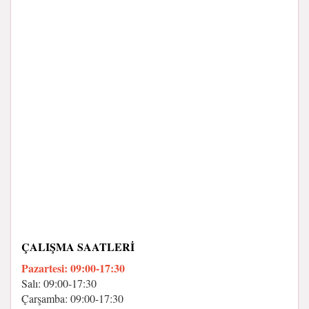
ÇALIŞMA SAATLERI
Pazartesi: 09:00-17:30
Salı: 09:00-17:30
Çarşamba: 09:00-17:30