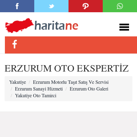
ERZURUM OTO EKSPERTİZ
Yakutiye
Erzurum Motorlu Taşıt Satış Ve Servisi
Erzurum Sanayi Hizmeti
Erzurum Oto Galeri
Yakutiye Oto Tamirci