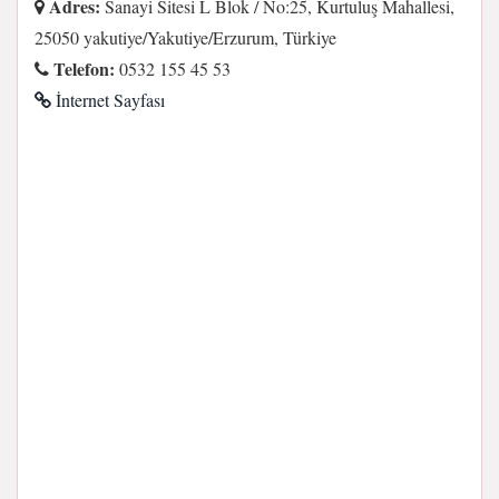
Adres:
Sanayi Sitesi L Blok / No:25, Kurtuluş Mahallesi,
25050 yakutiye/Yakutiye/Erzurum, Türkiye
Telefon:
0532 155 45 53
İnternet Sayfası