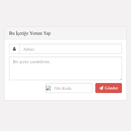
Bu İçeriğe Yorum Yap
Gönder