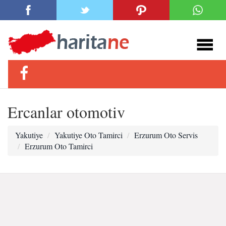
Ercanlar otomotiv
Yakutiye
Yakutiye Oto Tamirci
Erzurum Oto Servis
Erzurum Oto Tamirci