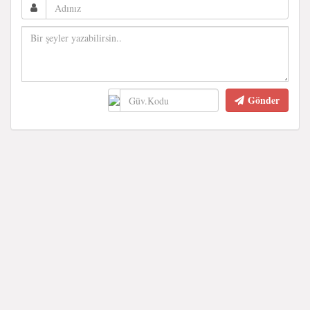
Gönder