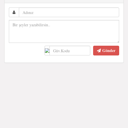
Gönder