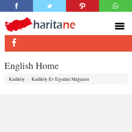
English Home
Kadıköy
Kadıköy Ev Eşyaları Mağazası