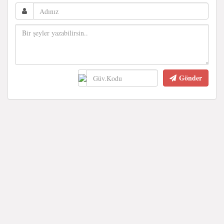
Gönder