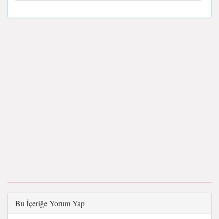
Bu İçeriğe Yorum Yap