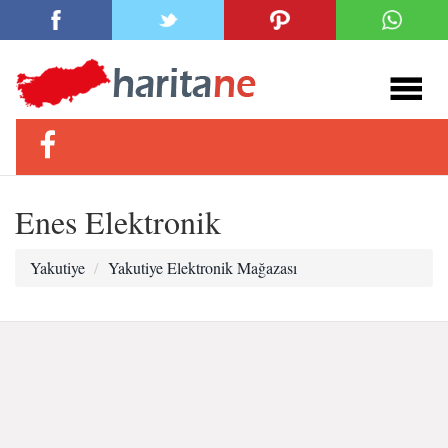
Enes Elektronik
Yakutiye
Yakutiye Elektronik Mağazası