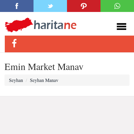
Emin Market Manav
Seyhan
Seyhan Manav