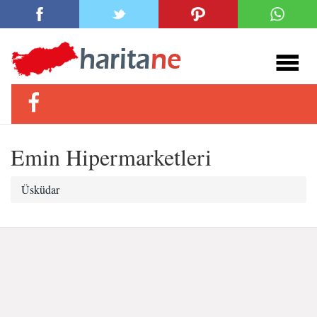
Emin Hipermarketleri
Üsküdar