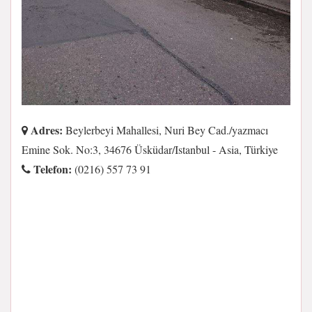
Adres:
Beylerbeyi Mahallesi, Nuri Bey Cad./yazmacı
Emine Sok. No:3, 34676 Üsküdar/Istanbul - Asia, Türkiye
Telefon:
(0216) 557 73 91