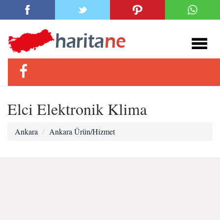
Elci Elektronik Klima
Ankara
Ankara Ürün/Hizmet