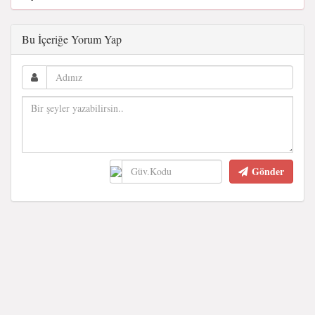
Bu İçeriğe Yorum Yap
Gönder