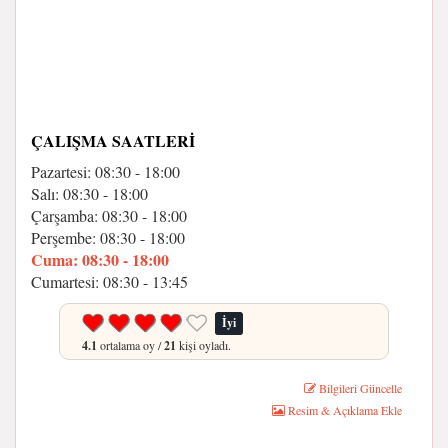
ÇALIŞMA SAATLERI
Pazartesi: 08:30 - 18:00
Salı: 08:30 - 18:00
Çarşamba: 08:30 - 18:00
Perşembe: 08:30 - 18:00
Cuma: 08:30 - 18:00
Cumartesi: 08:30 - 13:45
İyi
4.1
ortalama oy /
21
kişi oyladı.
Bilgileri Güncelle
Resim & Açıklama Ekle