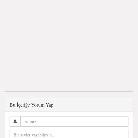
Bu İçeriğe Yorum Yap