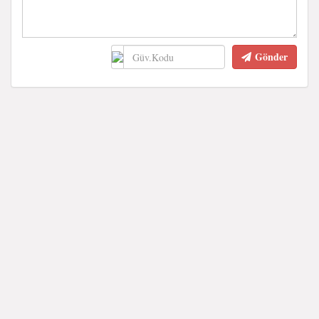
Gönder