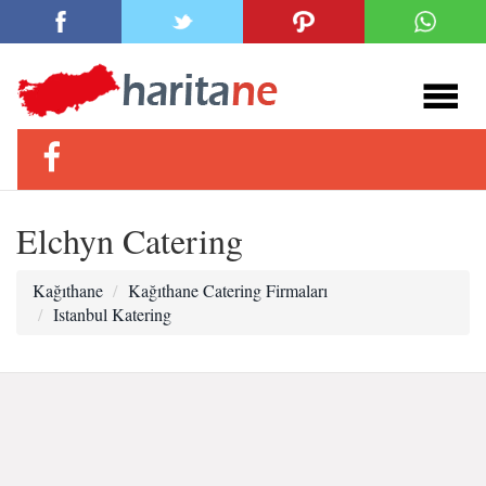
Elchyn Catering
Kağıthane
Kağıthane Catering Firmaları
Istanbul Katering