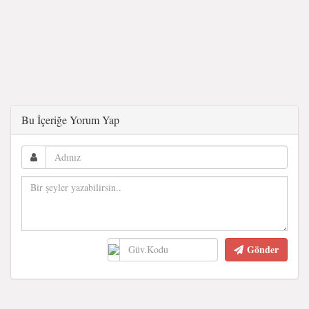
Bu İçeriğe Yorum Yap
Gönder