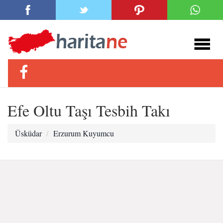
Efe Oltu Taşı Tesbih Takı
Üsküdar
Erzurum Kuyumcu