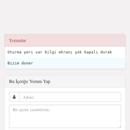
Yorumlar
Oturma yeri var bilgi ekranı yok kapalı durak
Bizim doner
Bu İçeriğe Yorum Yap