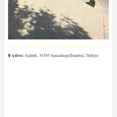
Adres:
Atatürk, 34785 Sancaktepe/İstanbul, Türkiye