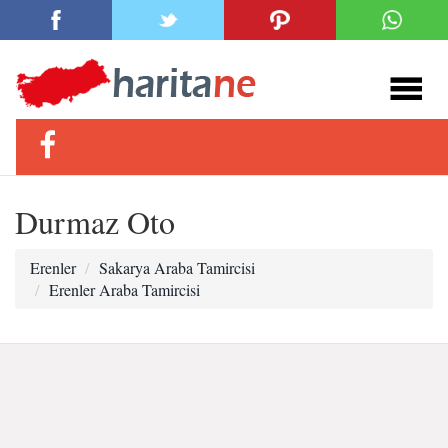
Durmaz Oto
Erenler
Sakarya Araba Tamircisi
Erenler Araba Tamircisi