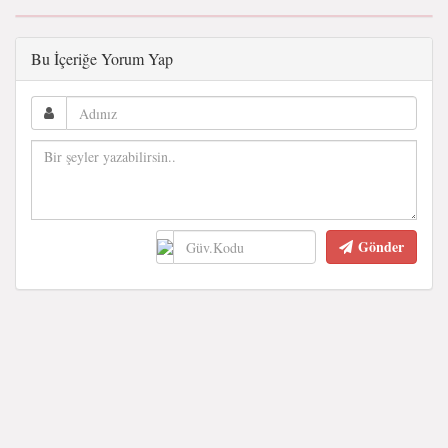
Bu İçeriğe Yorum Yap
Gönder