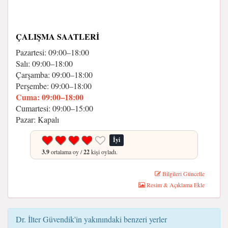
ÇALIŞMA SAATLERI
Pazartesi: 09:00–18:00
Salı: 09:00–18:00
Çarşamba: 09:00–18:00
Perşembe: 09:00–18:00
Cuma: 09:00–18:00
Cumartesi: 09:00–15:00
Pazar: Kapalı
İyi
3.9
ortalama oy /
22
kişi oyladı.
Bilgileri Güncelle
Resim & Açıklama Ekle
Dr. İlter Güvendik'in yakınındaki benzeri yerler