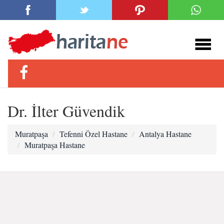
Dr. İlter Güvendik
Muratpaşa
Tefenni Özel Hastane
Antalya Hastane
Muratpaşa Hastane