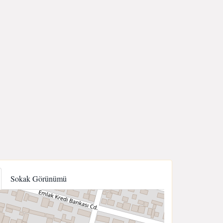
Sokak Görünümü