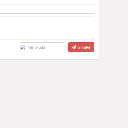
Gönder