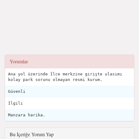
Yorumlar
Ana yol üzerinde İlce merkzine girişte ulasımı
kolay park sorunu olmayan resmi kurum.
Güvenli
İlgili
Manzara harika.
Bu İçeriğe Yorum Yap