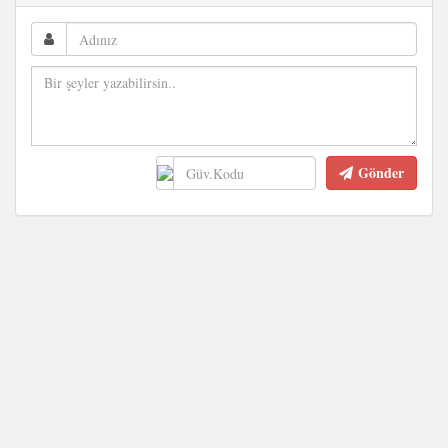
Gönder