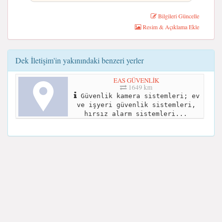
Bilgileri Güncelle
Resim & Açıklama Ekle
Dek İletişim'in yakınındaki benzeri yerler
EAS GÜVENLİK
1649 km
Güvenlik kamera sistemleri; ev
ve işyeri güvenlik sistemleri,
hırsız alarm sistemleri...