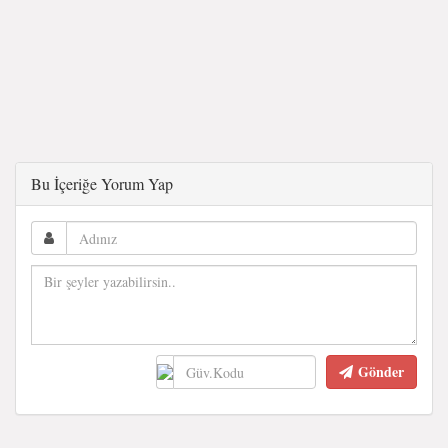
Bu İçeriğe Yorum Yap
Gönder