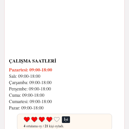
ÇALIŞMA SAATLERI
Pazartesi: 09:00-18:00
Salı: 09:00-18:00
Çarşamba: 09:00-18:00
Perşembe: 09:00-18:00
Cuma: 09:00-18:00
Cumartesi: 09:00-18:00
Pazar: 09:00-18:00
İyi
4
ortalama oy /
21
kişi oyladı.