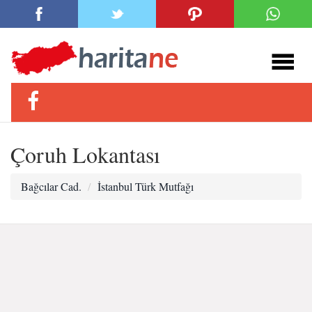
Çoruh Lokantası
Bağcılar Cad.
İstanbul Türk Mutfağı