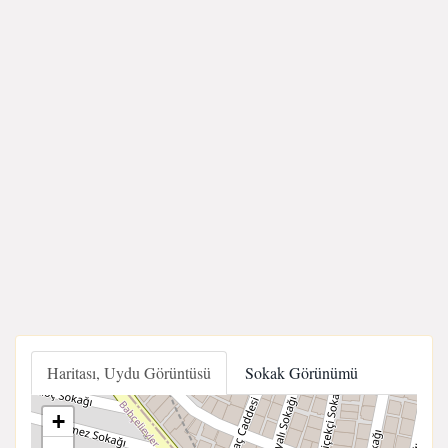
Haritası, Uydu Görüntüsü
Sokak Görünümü
+