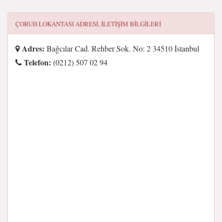
ÇORUH LOKANTASI
ADRESI, ILETIŞIM BILGILERI
Adres:
Bağcılar Cad. Rehber Sok. No: 2 34510 İstanbul
Telefon:
(0212) 507 02 94