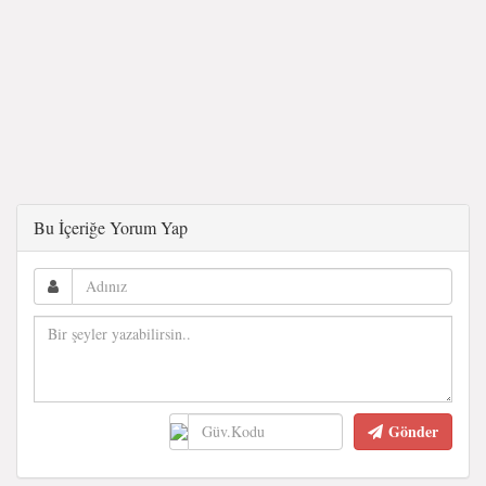
Bu İçeriğe Yorum Yap
Gönder