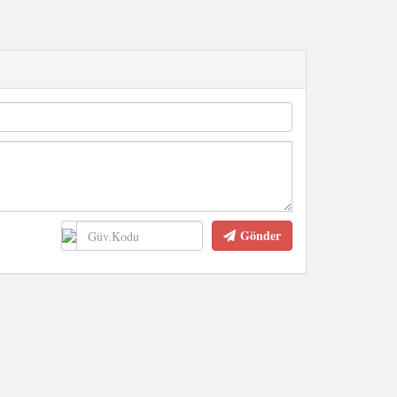
Gönder