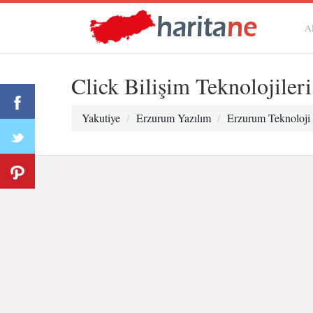
A
Click Bilişim Teknolojiler
Yakutiye
Erzurum Yazılım
Erzurum Teknoloji