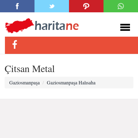
Çitsan Metal
Gaziosmanpaşa
Gaziosmanpaşa Halısaha