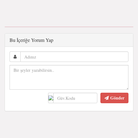
Bu İçeriğe Yorum Yap
Gönder