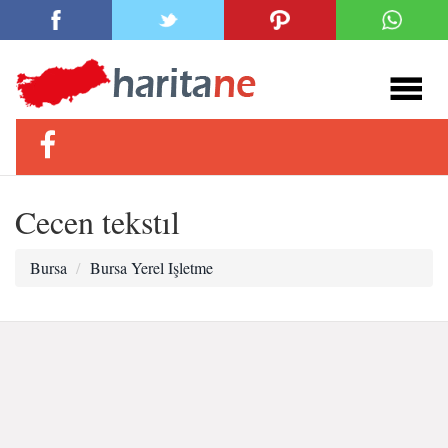
Cecen tekstıl
Bursa
Bursa Yerel Işletme