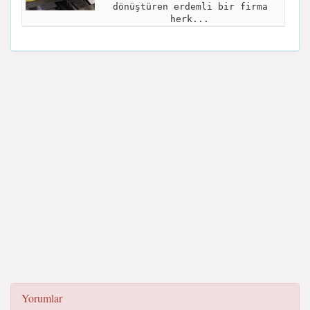
dönüştüren erdemli bir firma
herk...
Yorumlar