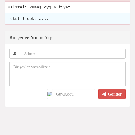
Kaliteli kumaş oygun fiyat
Tekstil dokuma...
Bu İçeriğe Yorum Yap
Gönder