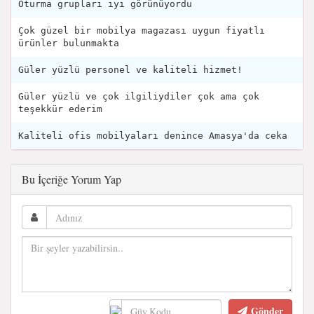
Oturma grupları iyi görünüyordu
Çok güzel bir mobilya magazası uygun fiyatlı
ürünler bulunmakta
Güler yüzlü personel ve kaliteli hizmet!
Güler yüzlü ve çok ilgiliydiler çok ama çok
teşekkür ederim
Kaliteli ofis mobilyaları denince Amasya'da ceka
Bu İçeriğe Yorum Yap
Gönder