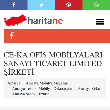
CE-KA OFİS MOBİLYALARI
SANAYİ TİCARET LİMİTED
ŞİRKETİ
Amasya
Amasya Mobilya Mağazası
Amasya Teknik, Mobilya, Dekorasyon
Amasya Şirket
Amasya Sanayi Hizmeti