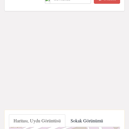
Haritası, Uydu Görüntüsü
Sokak Görünümü