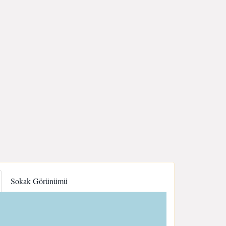
Sokak Görünümü