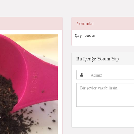
Yorumlar
Çay budur
Bu İçeriğe Yorum Yap