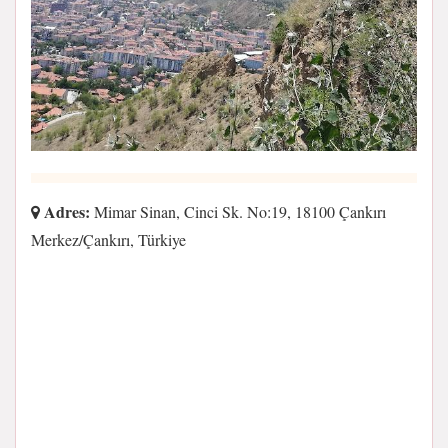
Adres:
Mimar Sinan, Cinci Sk. No:19, 18100 Çankırı
Merkez/Çankırı, Türkiye