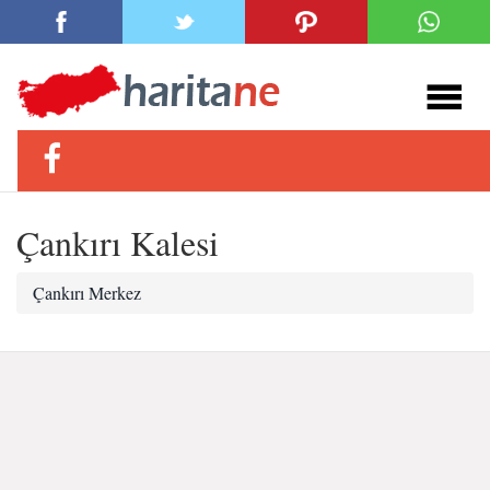
Çankırı Kalesi
Çankırı Merkez