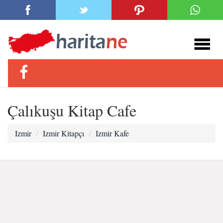
Çalıkuşu Kitap Cafe
Izmir
Izmir Kitapçı
Izmir Kafe