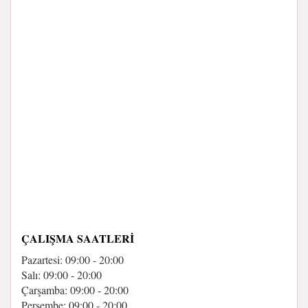
ÇALIŞMA SAATLERI
Pazartesi: 09:00 - 20:00
Salı: 09:00 - 20:00
Çarşamba: 09:00 - 20:00
Perşembe: 09:00 - 20:00