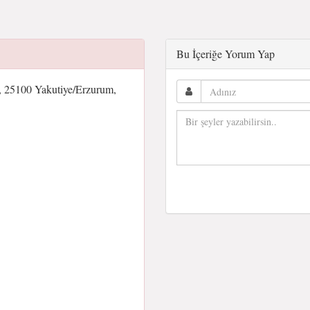
Bu İçeriğe Yorum Yap
 25100 Yakutiye/Erzurum,