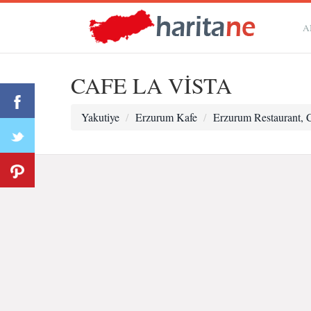
A
CAFE LA VİSTA
Yakutiye
Erzurum Kafe
Erzurum Restaurant, 