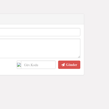
Gönder