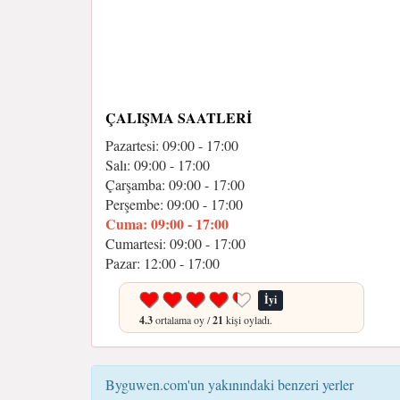
ÇALIŞMA SAATLERI
Pazartesi: 09:00 - 17:00
Salı: 09:00 - 17:00
Çarşamba: 09:00 - 17:00
Perşembe: 09:00 - 17:00
Cuma: 09:00 - 17:00
Cumartesi: 09:00 - 17:00
Pazar: 12:00 - 17:00
İyi
4.3
ortalama oy /
21
kişi oyladı.
Byguwen.com'un yakınındaki benzeri yerler