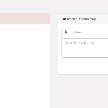
Bu İçeriğe Yorum Yap