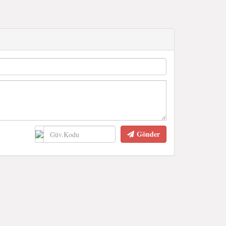
Gönder