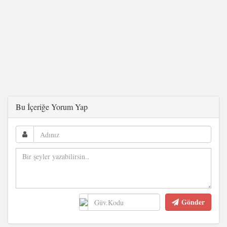
Bu İçeriğe Yorum Yap
Gönder