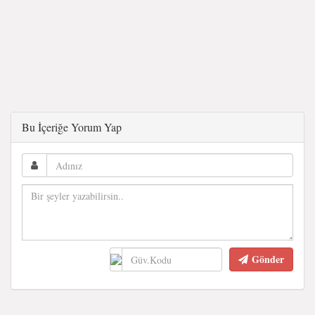
Bu İçeriğe Yorum Yap
Gönder