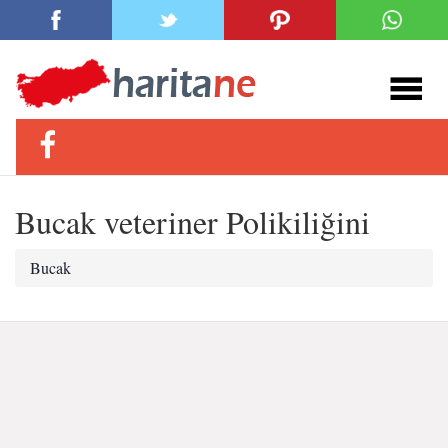
Bucak veteriner Polikiliğini
Bucak