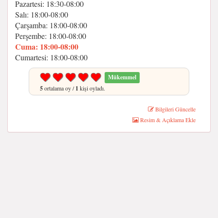
Pazartesi: 18:30-08:00
Salı: 18:00-08:00
Çarşamba: 18:00-08:00
Perşembe: 18:00-08:00
Cuma: 18:00-08:00
Cumartesi: 18:00-08:00
Mükemmel
5
ortalama oy /
1
kişi oyladı.
Bilgileri Güncelle
Resim & Açıklama Ekle