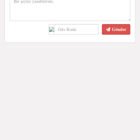
Gönder