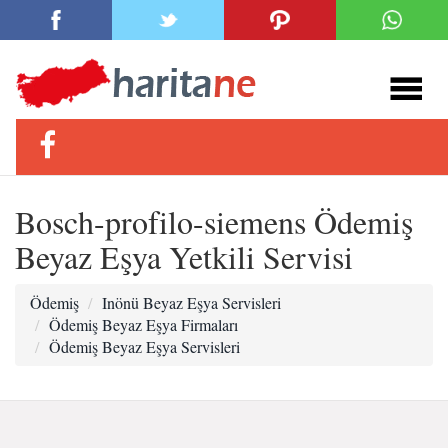
Bosch-profilo-siemens Ödemiş
Beyaz Eşya Yetkili Servisi
Ödemiş
Inönü Beyaz Eşya Servisleri
Ödemiş Beyaz Eşya Firmaları
Ödemiş Beyaz Eşya Servisleri