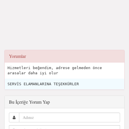
Yorumlar
Hizmetleri beğendim, adrese gelmeden önce
arasalar daha iyi olur
SERVİS ELAMANLARINA TEŞEKKÜRLER
Bu İçeriğe Yorum Yap