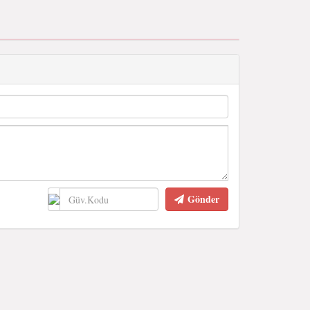
Gönder