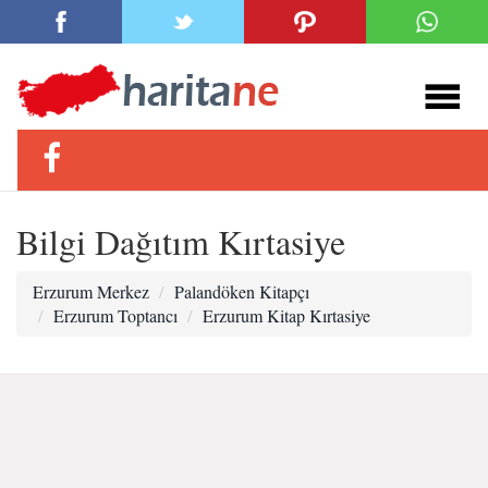
Bilgi Dağıtım Kırtasiye
Erzurum Merkez
Palandöken Kitapçı
Erzurum Toptancı
Erzurum Kitap Kırtasiye