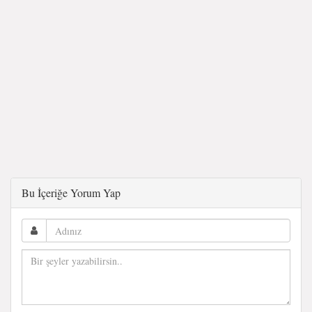
Bu İçeriğe Yorum Yap