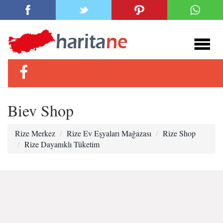
Biev Shop
Rize Merkez
Rize Ev Eşyaları Mağazası
Rize Shop
Rize Dayanıklı Tüketim