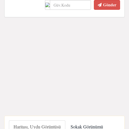
Gönder
Haritası, Uydu Görüntüsü
Sokak Görünümü