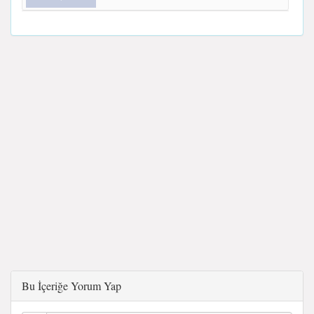
Bu İçeriğe Yorum Yap