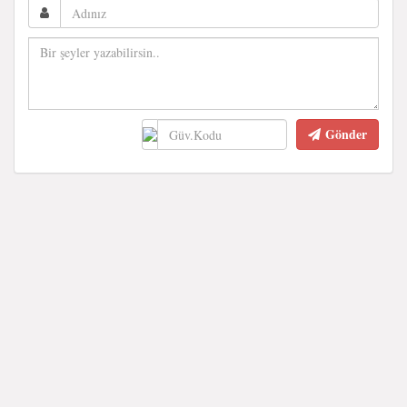
Gönder