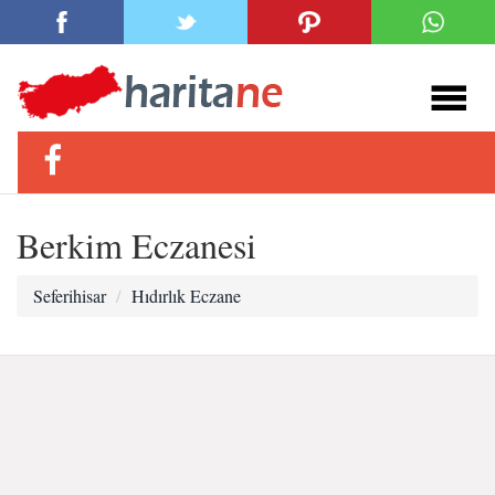
Berkim Eczanesi
Seferihisar
Hıdırlık Eczane