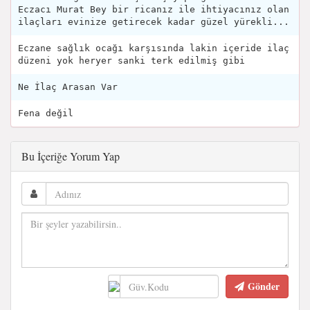
Eczacı Murat Bey bir ricanız ile ihtiyacınız olan
ilaçları evinize getirecek kadar güzel yürekli...
Eczane sağlık ocağı karşısında lakin içeride ilaç
düzeni yok heryer sanki terk edilmiş gibi
Ne İlaç Arasan Var
Fena değil
Bu İçeriğe Yorum Yap
Gönder