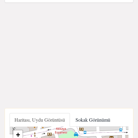
Haritası, Uydu Görüntüsü
Sokak Görünümü
+