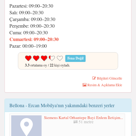
Pazartesi: 09:00–20:30
Salı: 09:00–20:30
Çarşamba: 09:00–20:30
Perşembe: 09:00–20:30
Cuma: 09:00–20:30
Cumartesi: 09:00–20:30
Pazar: 00:00–19:00
Fena Değil
3.3
ortalama oy /
22
kişi oyladı.
Bilgileri Güncelle
Resim & Açıklama Ekle
Bellona - Ercan Mobilya'nın yakınındaki benzeri yerler
Siemens Kartal Orhantepe Bayi Erdem İletişim...
51 metre