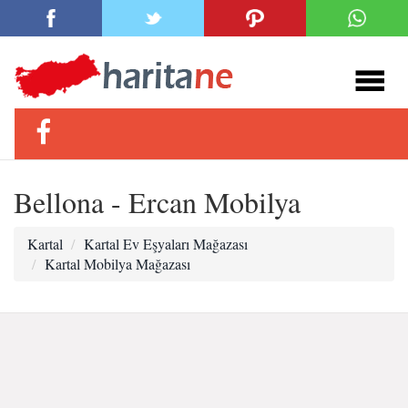
Bellona - Ercan Mobilya
Kartal
Kartal Ev Eşyaları Mağazası
Kartal Mobilya Mağazası