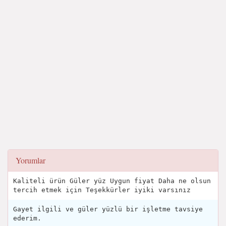
Yorumlar
Kaliteli ürün Güler yüz Uygun fiyat Daha ne olsun
tercih etmek için Teşekkürler iyiki varsınız
Gayet ilgili ve güler yüzlü bir işletme tavsiye
ederim.