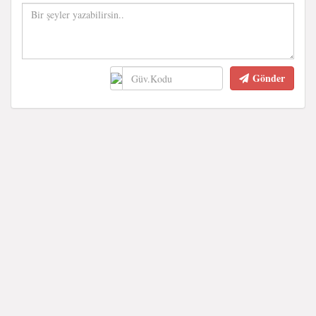
Gönder