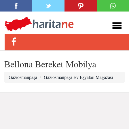
Bellona Bereket Mobilya
Gaziosmanpaşa
Gaziosmanpaşa Ev Eşyaları Mağazası