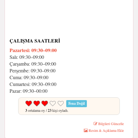
ÇALIŞMA SAATLERI
Pazartesi: 09:30–09:00
Salı: 09:30–09:00
Çarşamba: 09:30–09:00
Perşembe: 09:30–09:00
Cuma: 09:30–09:00
Cumartesi: 09:30–09:00
Pazar: 09:30–00:00
Fena Değil
3
ortalama oy /
23
kişi oyladı.
Bilgileri Güncelle
Resim & Açıklama Ekle