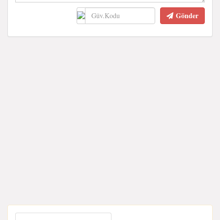
Gönder