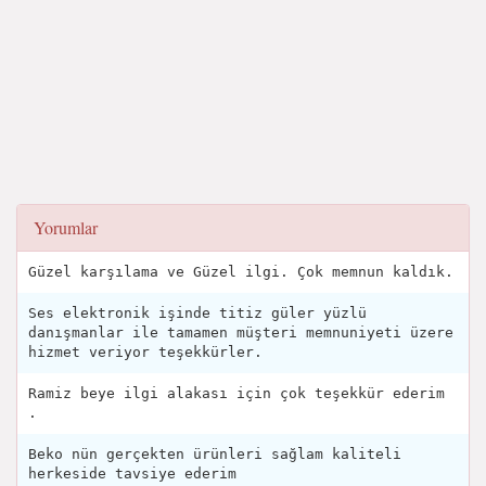
Yorumlar
Güzel karşılama ve Güzel ilgi. Çok memnun kaldık.
Ses elektronik işinde titiz güler yüzlü
danışmanlar ile tamamen müşteri memnuniyeti üzere
hizmet veriyor teşekkürler.
Ramiz beye ilgi alakası için çok teşekkür ederim
.
Beko nün gerçekten ürünleri sağlam kaliteli
herkeside tavsiye ederim