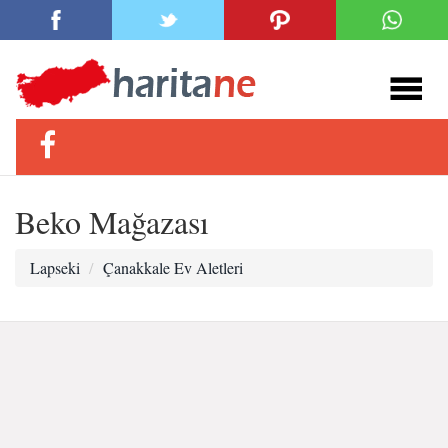
Beko Mağazası
Lapseki
Çanakkale Ev Aletleri