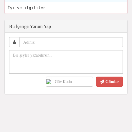
İyi ve ilgililer
Bu İçeriğe Yorum Yap
Gönder