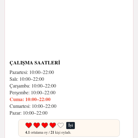
ÇALIŞMA SAATLERI
Pazartesi: 10:00–22:00
Salı: 10:00–22:00
Çarşamba: 10:00–22:00
Perşembe: 10:00–22:00
Cuma: 10:00–22:00
Cumartesi: 10:00–22:00
Pazar: 10:00–22:00
İyi
4.1
ortalama oy /
21
kişi oyladı.