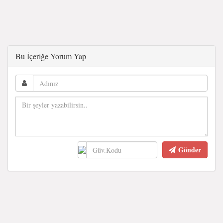
Bu İçeriğe Yorum Yap
Gönder