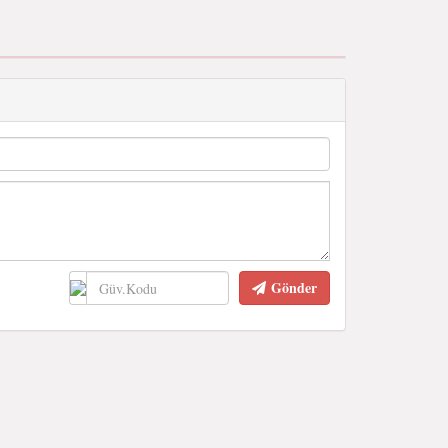
Gönder