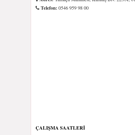
Telefon:
0546 959 98 00
ÇALIŞMA SAATLERI