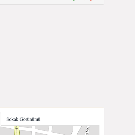
Sokak Görünümü