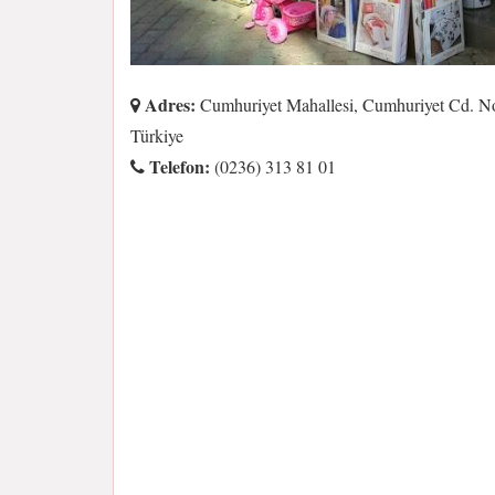
Adres:
Cumhuriyet Mahallesi, Cumhuriyet Cd. No
Türkiye
Telefon:
(0236) 313 81 01