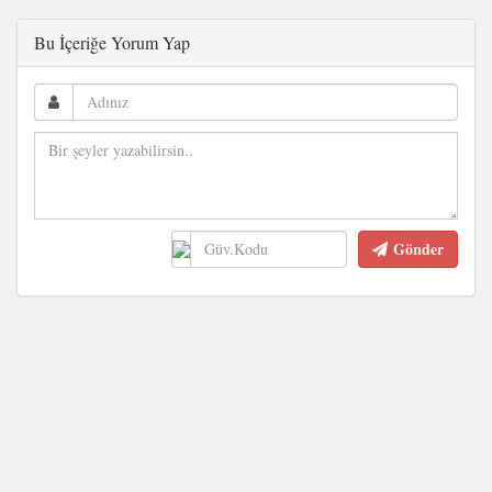
Bu İçeriğe Yorum Yap
Gönder