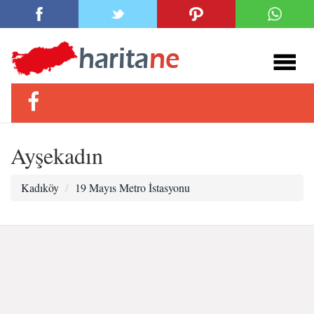
Ayşekadın
Kadıköy
19 Mayıs Metro İstasyonu